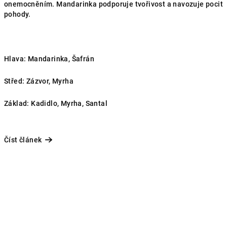
onemocněním. Mandarinka podporuje tvořivost a navozuje pocit
pohody.
Hlava: Mandarinka, Šafrán
Střed: Zázvor, Myrha
Základ: Kadidlo, Myrha, Santal
Číst článek