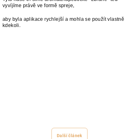
vyvíjíme právě ve formě spreje,
aby byla aplikace rychlejší a mohla se použít vlastně
kdekoli.
Další článek