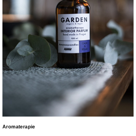
Aromaterapie